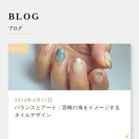
BLOG
ブログ
ネイル
2024年4月15日
バランスとアート：宮崎の海をイメージする
ネイルデザイン