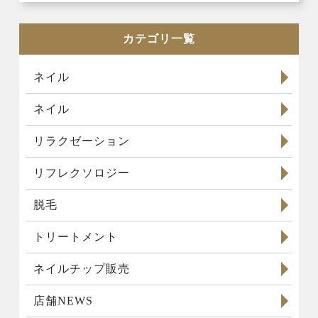
カテゴリ一覧
ネイル
ネイル
リラクゼーション
リフレクソロジー
脱毛
トリートメント
ネイルチップ販売
店舗NEWS