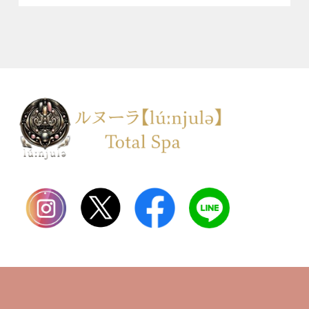
TOP
会社案内