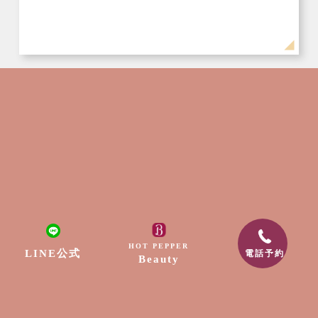
ネイル
2024年5月3日
ワンカラーの柔らかなニュアンスネイル
HOT PEPPER
LINE公式
電話予約
Beauty