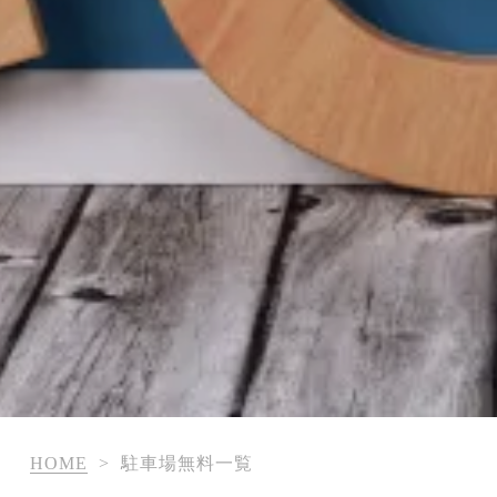
HOME
>
駐車場無料一覧