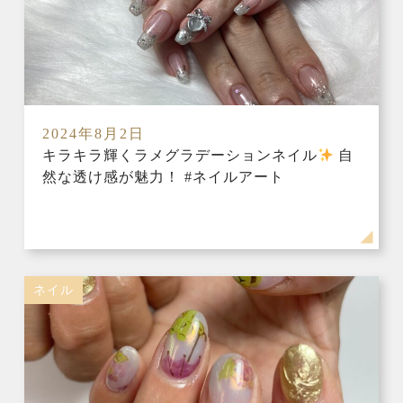
2024年8月2日
キラキラ輝くラメグラデーションネイル
自
然な透け感が魅力！ #ネイルアート
ネイル