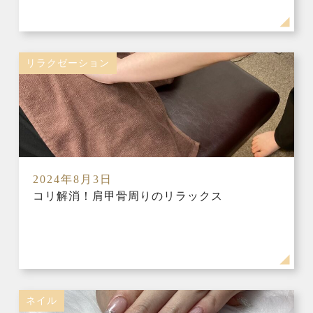
リラクゼーション
2024年8月3日
コリ解消！肩甲骨周りのリラックス
ネイル