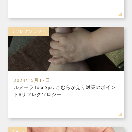
リフレクソロジー
2024年5月17日
ルヌーラTotalSpa: こむらがえり対策のポイン
ト#リフレクソロジー
ネイル