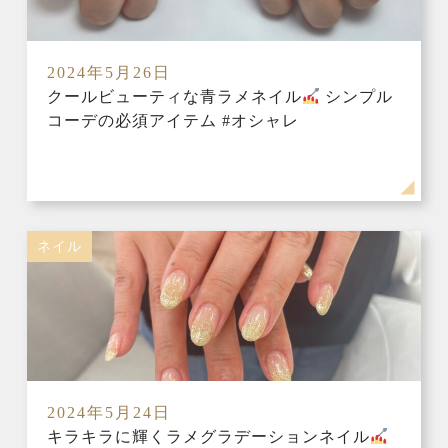
2024年5月26日
クールビューティな青ラメネイル
シンプル
コーデの必須アイテム #オシャレ
ネイル
2024年5月24日
キラキラに輝くラメグラデーションネイル