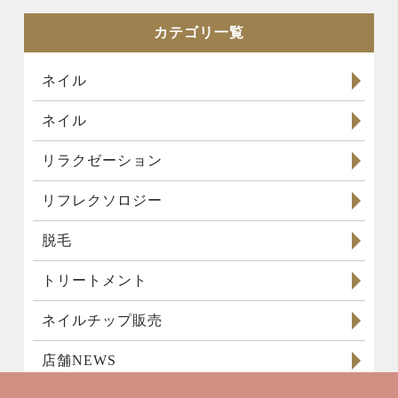
カテゴリ一覧
ネイル
ネイル
リラクゼーション
リフレクソロジー
脱毛
トリートメント
ネイルチップ販売
店舗NEWS