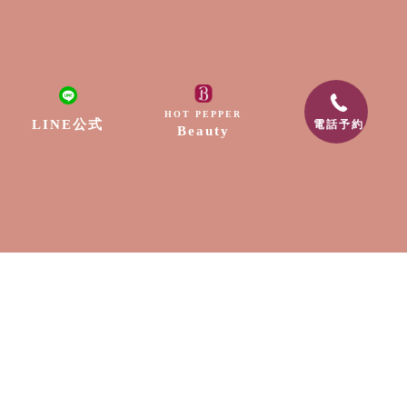
HOT PEPPER
LINE公式
電話予約
Beauty
TOP
会社案内