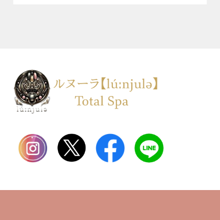
TOP
会社案内