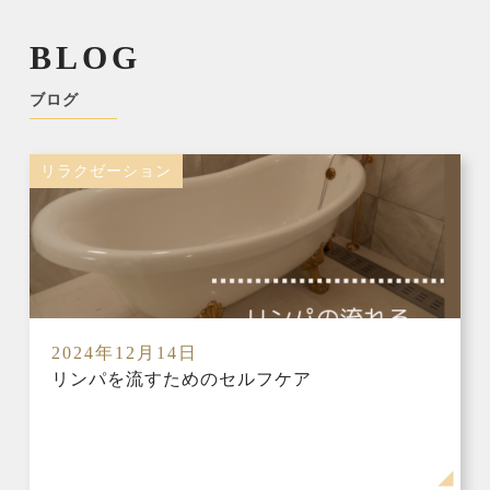
BLOG
ブログ
リラクゼーション
2024年12月14日
リンパを流すためのセルフケア