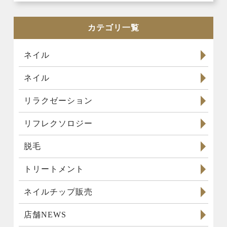
カテゴリ一覧
ネイル
ネイル
リラクゼーション
リフレクソロジー
脱毛
トリートメント
ネイルチップ販売
店舗NEWS