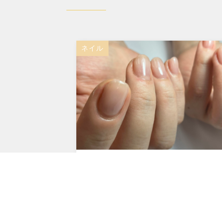
ネイル
2024年3月30日
オフィスネイル