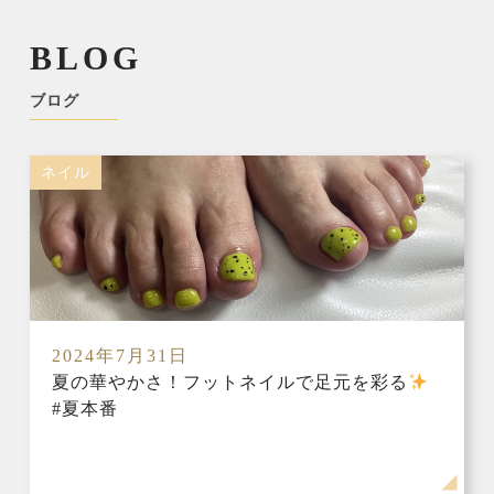
BLOG
ブログ
ネイル
2024年7月31日
夏の華やかさ！フットネイルで足元を彩る
#夏本番