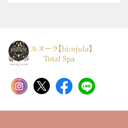
TOP
会社案内