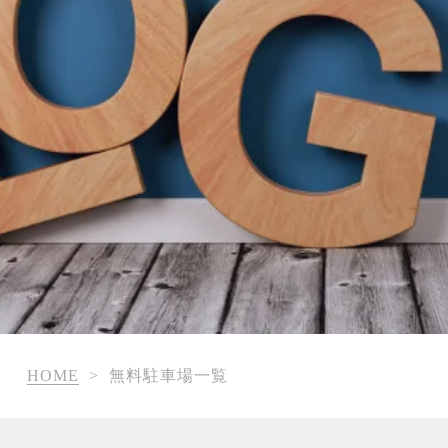
HOME
>
無料駐車場一覧