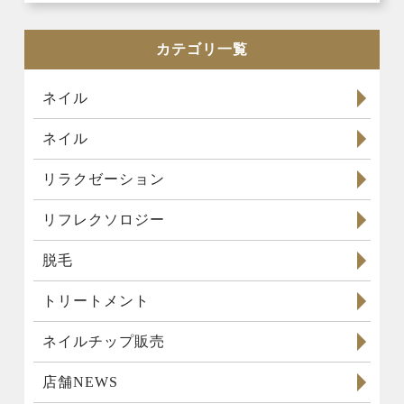
カテゴリ一覧
ネイル
ネイル
リラクゼーション
リフレクソロジー
脱毛
トリートメント
ネイルチップ販売
店舗NEWS