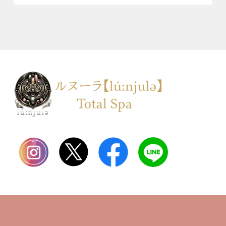
TOP
会社案内