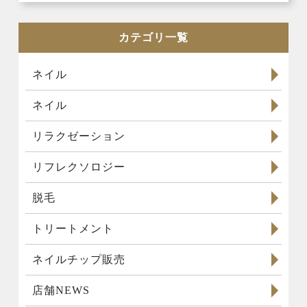
カテゴリ一覧
ネイル
ネイル
リラクゼーション
リフレクソロジー
脱毛
トリートメント
ネイルチップ販売
店舗NEWS