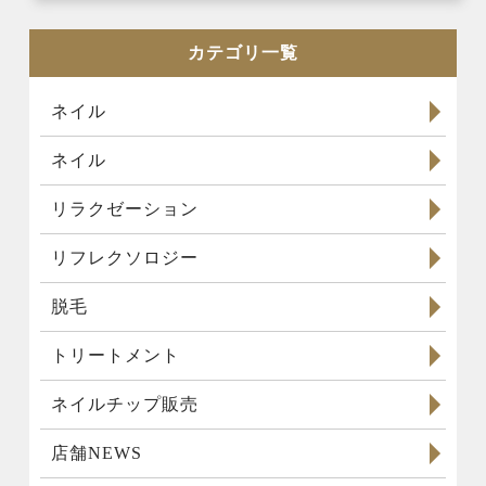
カテゴリ一覧
ネイル
ネイル
リラクゼーション
リフレクソロジー
脱毛
トリートメント
ネイルチップ販売
店舗NEWS