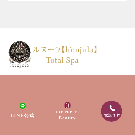
HOT PEPPER
LINE公式
電話予約
Beauty
TOP
会社案内