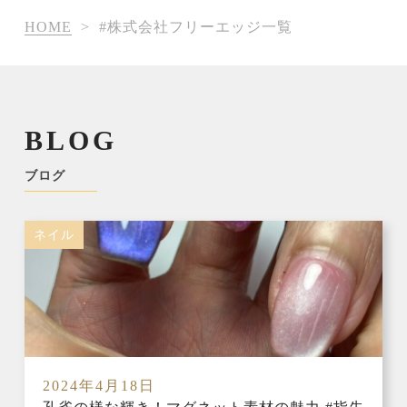
HOME
>
#株式会社フリーエッジ一覧
BLOG
ブログ
ネイル
2024年4月18日