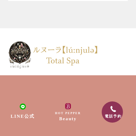
HOT PEPPER
LINE公式
電話予約
Beauty
TOP
会社案内