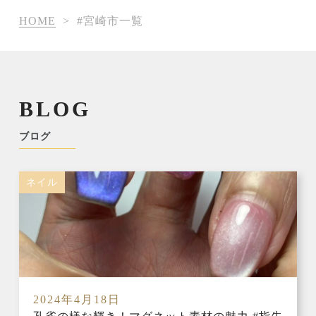
HOME
>
#宮崎市一覧
BLOG
ブログ
ネイル
2024年4月18日