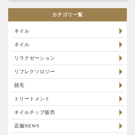
カテゴリ一覧
ネイル
ネイル
リラクゼーション
リフレクソロジー
脱毛
トリートメント
ネイルチップ販売
店舗NEWS