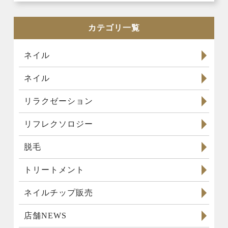
カテゴリ一覧
ネイル
ネイル
リラクゼーション
リフレクソロジー
脱毛
トリートメント
ネイルチップ販売
店舗NEWS