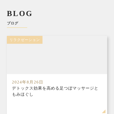
BLOG
ブログ
リラクゼーション
2024年8月26日
デトックス効果を高める足つぼマッサージと
もみほぐし