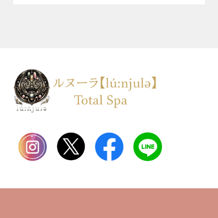
TOP
会社案内