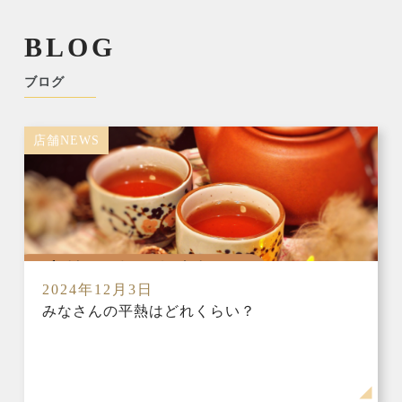
BLOG
ブログ
店舗NEWS
2024年12月3日
みなさんの平熱はどれくらい？