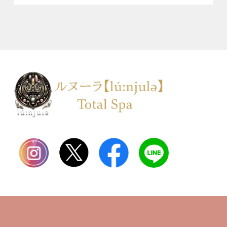
TOP
会社案内