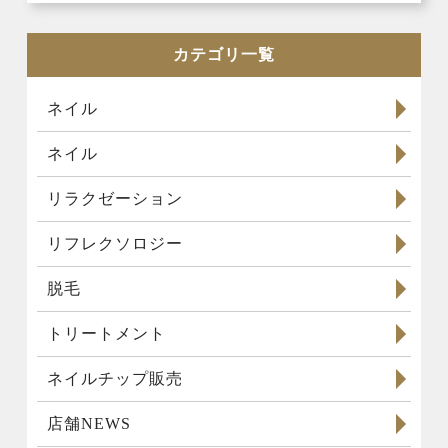
カテゴリ一覧
ネイル
ネイル
リラクゼーション
リフレクソロジー
脱毛
トリートメント
ネイルチップ販売
店舗NEWS