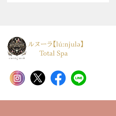
TOP
会社案内