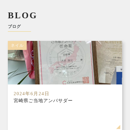
BLOG
ブログ
ネイル
2024年6月24日
宮崎県ご当地アンバサダー