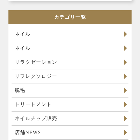
カテゴリ一覧
ネイル
ネイル
リラクゼーション
リフレクソロジー
脱毛
トリートメント
ネイルチップ販売
店舗NEWS