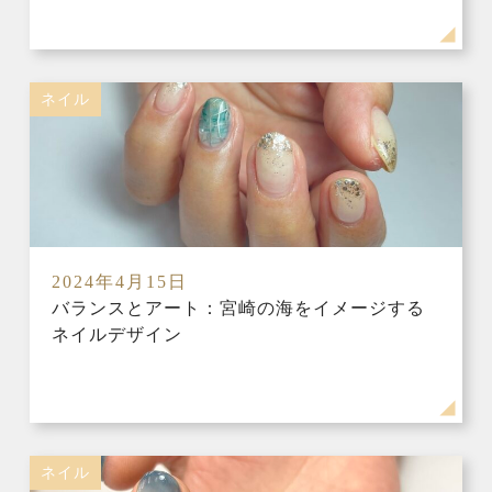
ネイル
2024年4月15日
バランスとアート：宮崎の海をイメージする
ネイルデザイン
ネイル