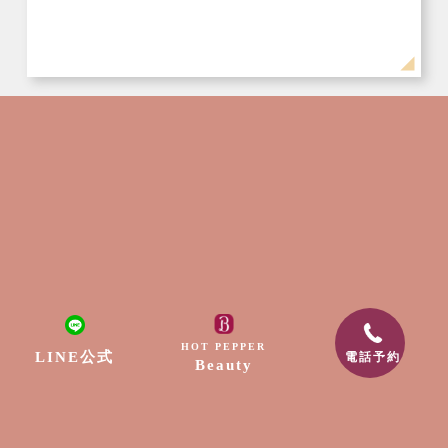
ネイル
2024年3月30日
オフィスネイル
HOT PEPPER
LINE公式
電話予約
Beauty