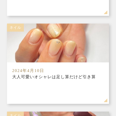
ネイル
2024年4月10日
大人可愛いオシャレは足し算だけど引き算
ネイル