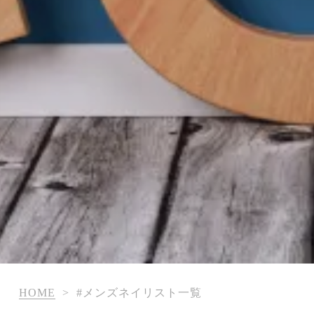
HOME
>
#メンズネイリスト一覧