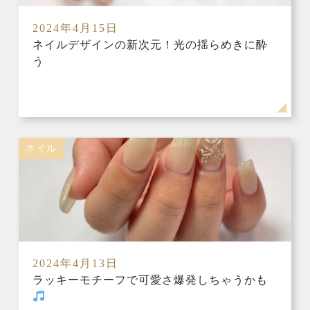
2024年4月15日
ネイルデザインの新次元！光の揺らめきに酔
う
ネイル
2024年4月13日
ラッキーモチーフで可愛さ爆発しちゃうかも