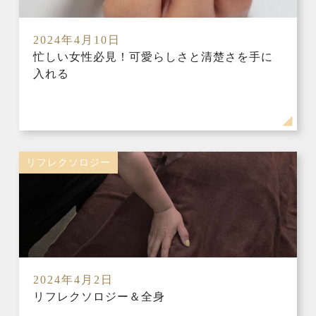
2024年4月10日
忙しい女性必見！可愛らしさと清楚さを手に
入れる
リフレクソロジー
2024年4月2日
リフレクソロジー＆全身