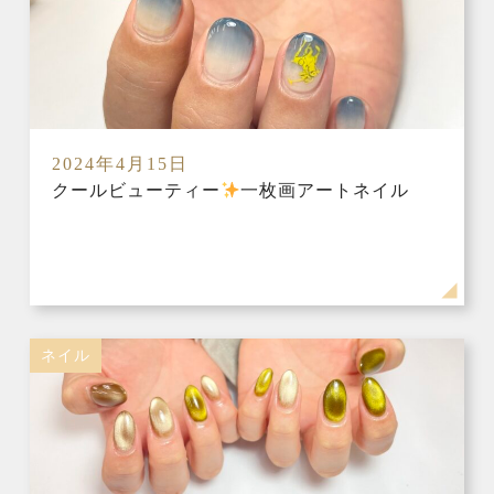
2024年4月15日
クールビューティー
一枚画アートネイル
ネイル