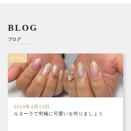
BLOG
ブログ
ネイル
2024年4月15日
ルヌーラで究極に可愛いを作りましょう