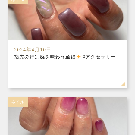
2024年4月10日
指先の特別感を味わう至福
#アクセサリー
ネイル