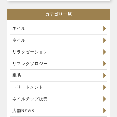
カテゴリ一覧
ネイル
ネイル
リラクゼーション
リフレクソロジー
脱毛
トリートメント
ネイルチップ販売
店舗NEWS