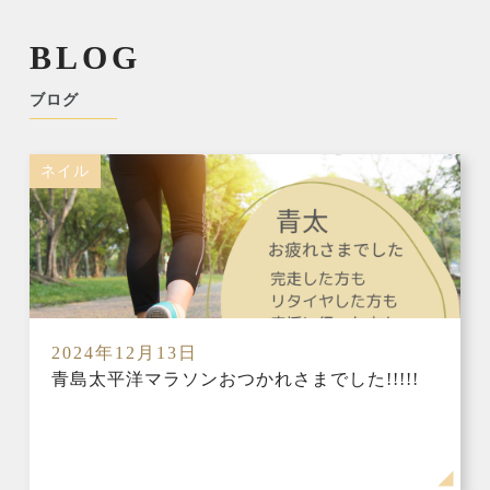
BLOG
ブログ
ネイル
2024年12月13日
青島太平洋マラソンおつかれさまでした!!!!!