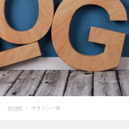
HOME
>
マラソン一覧