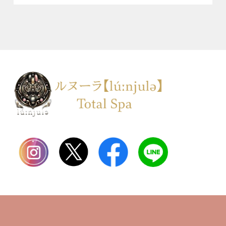
TOP
会社案内