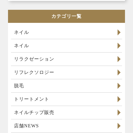
カテゴリ一覧
ネイル
ネイル
リラクゼーション
リフレクソロジー
脱毛
トリートメント
ネイルチップ販売
店舗NEWS