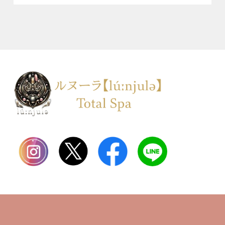
TOP
会社案内