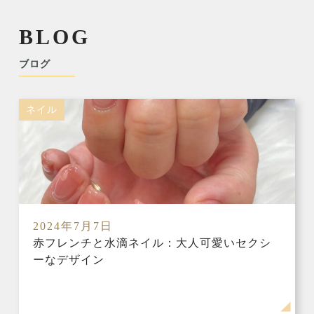
BLOG
ブログ
ネイル
2024年7月7日
赤フレンチと水滴ネイル：大人可愛いセクシ
ーなデザイン