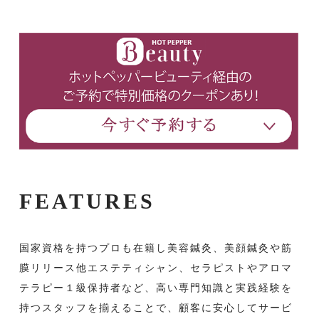
FEATURES
国家資格を持つプロも在籍し美容鍼灸、美顔鍼灸や筋
膜リリース他エステティシャン、セラピストやアロマ
テラピー１級保持者など、高い専門知識と実践経験を
持つスタッフを揃えることで、顧客に安心してサービ