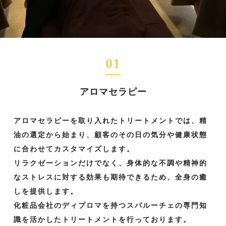
01
アロマセラピー
アロマセラピーを取り入れたトリートメントでは、精
油の選定から始まり、顧客のその日の気分や健康状態
に合わせてカスタマイズします。
リラクゼーションだけでなく、身体的な不調や精神的
なストレスに対する効果も期待できるため、全身の癒
しを提供します。
化粧品会社のディプロマを持つスパルーチェの専門知
識を活かしたトリートメントを行っております。