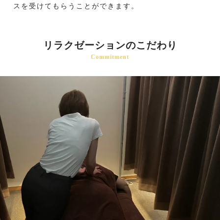
スを受けてもらうことができます。
リラクゼーションのこだわり
Commitment