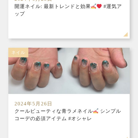
開運ネイル: 最新トレンドと効果
#運気ア
ップ
ネイル
2024年5月26日
クールビューティな青ラメネイル
シンプル
コーデの必須アイテム #オシャレ