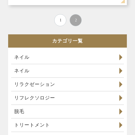
1
2
カテゴリ一覧
ネイル
ネイル
リラクゼーション
リフレクソロジー
脱毛
トリートメント