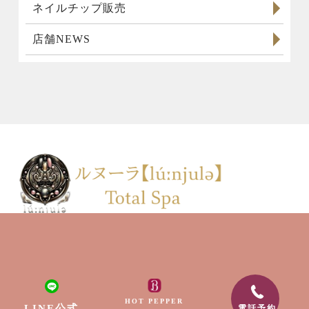
ネイルチップ販売
店舗NEWS
HOT PEPPER
LINE公式
電話予約