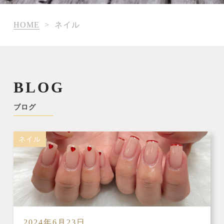
HOME
>
ネイル
BLOG
ブログ
ネイル
2024年6月23日