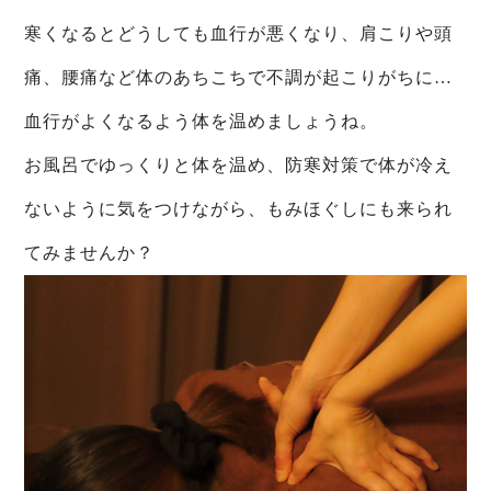
寒くなるとどうしても血行が悪くなり、肩こりや頭
痛、腰痛など体のあちこちで不調が起こりがちに…
血行がよくなるよう体を温めましょうね。
お風呂でゆっくりと体を温め、防寒対策で体が冷え
ないように気をつけながら、もみほぐしにも来られ
てみませんか？