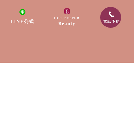
HOT PEPPER
LINE公式
電話予約
Beauty
TOP
会社案内
リラクゼーション
ネイル