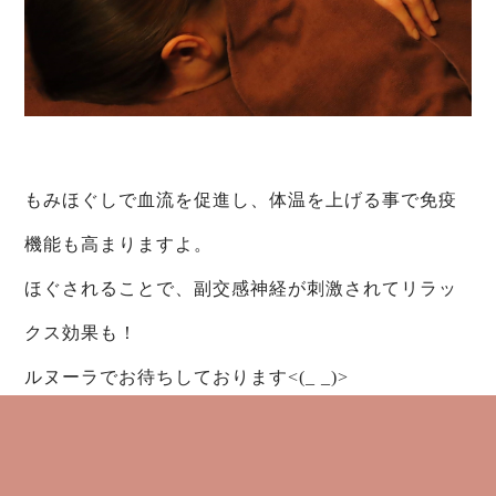
もみほぐしで血流を促進し、体温を上げる事で免疫
機能も高まりますよ。
ほぐされることで、副交感神経が刺激されてリラッ
クス効果も！
ルヌーラでお待ちしております<(_ _)>
一覧へ戻る