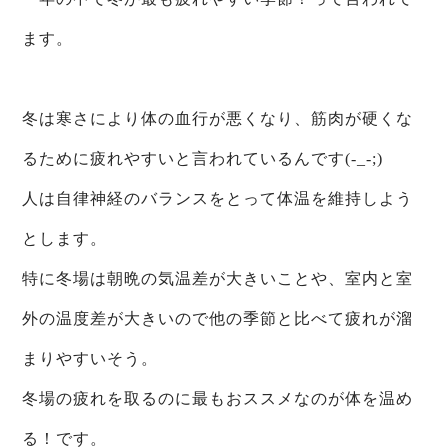
ます。
冬は寒さにより体の血行が悪くなり、筋肉が硬くな
るために疲れやすいと言われているんです(-_-;)
人は自律神経のバランスをとって体温を維持しよう
とします。
特に冬場は朝晩の気温差が大きいことや、室内と室
外の温度差が大きいので他の季節と比べて疲れが溜
まりやすいそう。
冬場の疲れを取るのに最もおススメなのが体を温め
る！です。