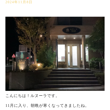
2024年11月8日
こんにちは！ルヌーラです。
11月に入り、朝晩が寒くなってきましたね。