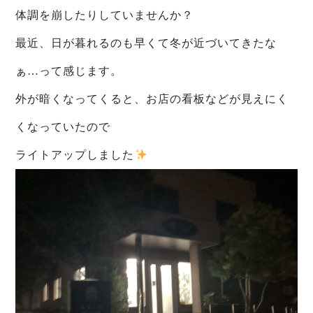
体調を崩したりしていませんか？
最近、日が暮れるのも早くて冬が近づいてきたな
ぁ…って感じます。
外が暗くなってくると、お店の看板などが見えにく
くなっていたので
ライトアップしました