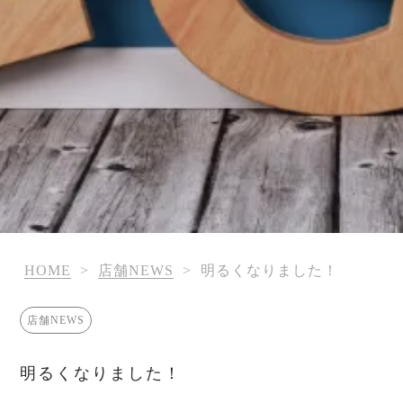
HOME
>
店舗NEWS
>
明るくなりました！
店舗NEWS
明るくなりました！