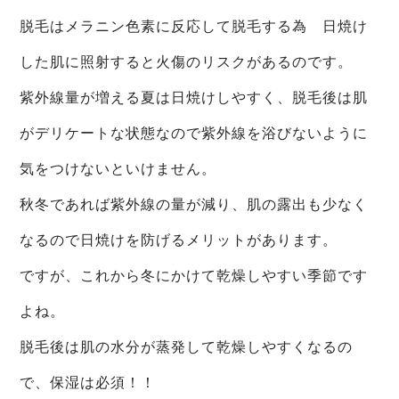
脱毛はメラニン色素に反応して脱毛する為 日焼け
した肌に照射すると火傷のリスクがあるのです。
紫外線量が増える夏は日焼けしやすく、脱毛後は肌
がデリケートな状態なので紫外線を浴びないように
気をつけないといけません。
秋冬であれば紫外線の量が減り、肌の露出も少なく
なるので日焼けを防げるメリットがあります。
ですが、これから冬にかけて乾燥しやすい季節です
よね。
脱毛後は肌の水分が蒸発して乾燥しやすくなるの
で、保湿は必須！！