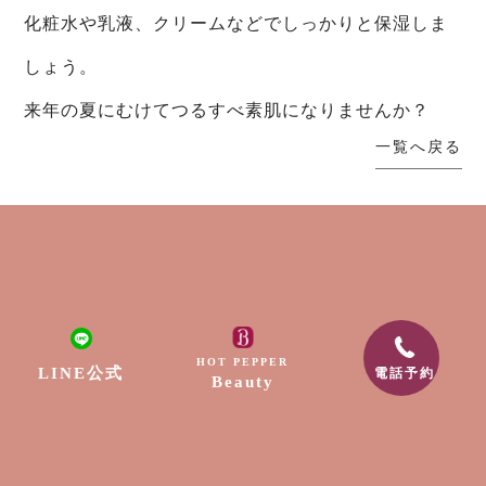
化粧水や乳液、クリームなどでしっかりと保湿しま
しょう。
来年の夏にむけてつるすべ素肌になりませんか？
一覧へ戻る
HOT PEPPER
LINE公式
電話予約
Beauty