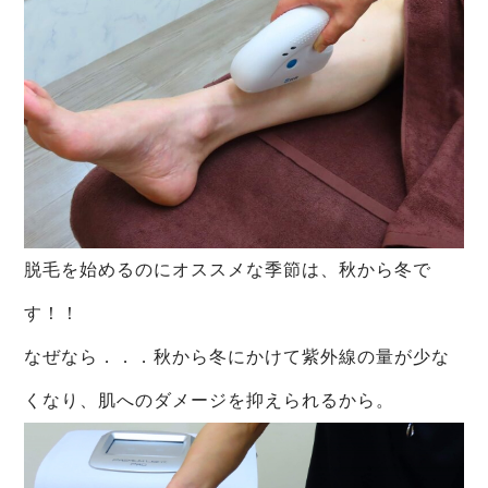
脱毛を始めるのにオススメな季節は、秋から冬で
す！！
なぜなら．．．秋から冬にかけて紫外線の量が少な
くなり、肌へのダメージを抑えられるから。