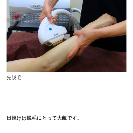
光脱毛
日焼けは脱毛にとって大敵です。