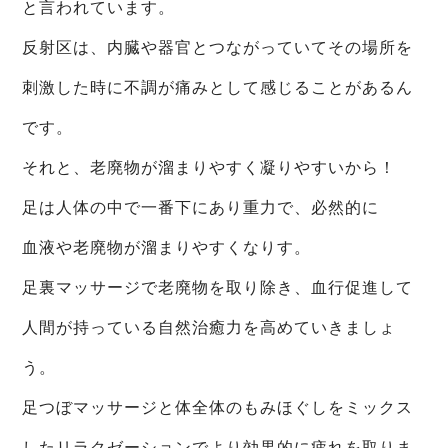
と言われています。
反射区は、内臓や器官とつながっていてその場所を
刺激した時に不調が痛みとして感じることがあるん
です。
それと、老廃物が溜まりやすく凝りやすいから！
足は人体の中で一番下にあり重力で、必然的に
血液や老廃物が溜まりやすくなりす。
足裏マッサージで老廃物を取り除き、血行促進して
人間が持っている自然治癒力を高めていきましょ
う。
足つぼマッサージと体全体のもみほぐしをミックス
したリラクゼーションでより効果的に疲れを取りま