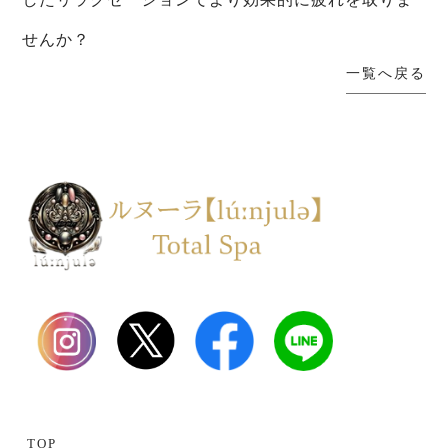
せんか？
一覧へ戻る
TOP