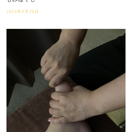
2024年8月26日