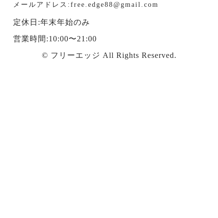
メールアドレス:free.edge88@gmail.com
定休日:年末年始のみ
営業時間:10:00〜21:00
© フリーエッジ All Rights Reserved.