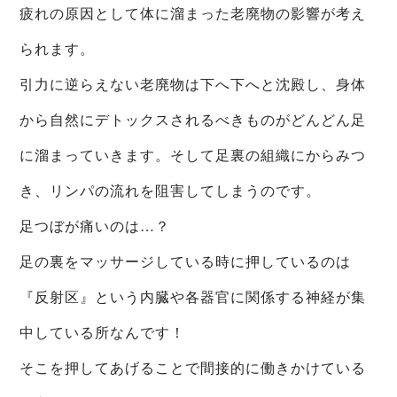
疲れの原因として体に溜まった老廃物の影響が考え
られます。
引力に逆らえない老廃物は下へ下へと沈殿し、身体
から自然にデトックスされるべきものがどんどん足
に溜まっていきます。そして足裏の組織にからみつ
き、リンパの流れを阻害してしまうのです。
足つぼが痛いのは…？
足の裏をマッサージしている時に押しているのは
『反射区』という内臓や各器官に関係する神経が集
中している所なんです！
そこを押してあげることで間接的に働きかけている