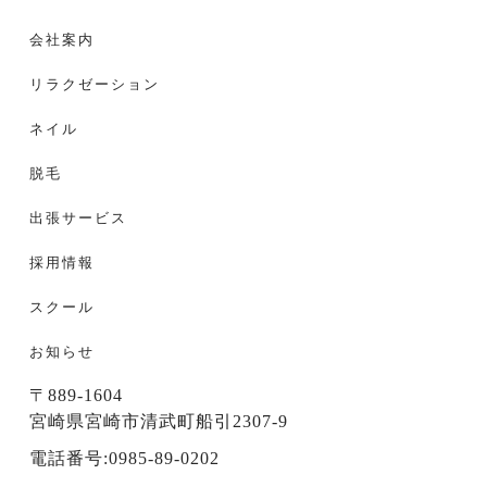
会社案内
リラクゼーション
ネイル
脱毛
出張サービス
採用情報
スクール
お知らせ
〒889-1604
宮崎県宮崎市清武町船引2307-9
電話番号:0985-89-0202