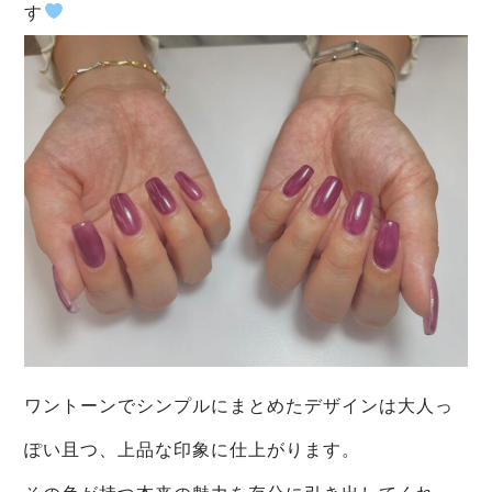
す
ワントーンでシンプルにまとめたデザインは大人っ
ぽい且つ、上品な印象に仕上がります。