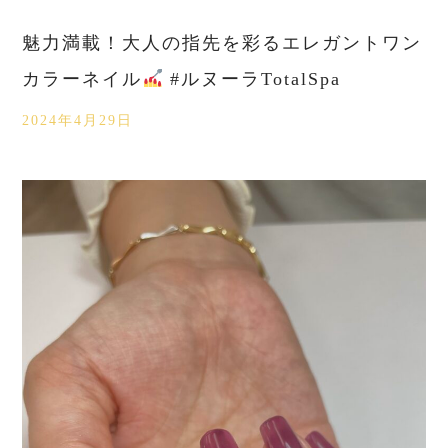
魅力満載！大人の指先を彩るエレガントワン
カラーネイル
#ルヌーラTotalSpa
2024年4月29日