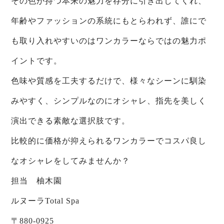
その色が持つ本来の魅力を存分に引き出してくれ、
年齢やファッションの系統にもとらわれず、誰にで
も取り入れやすいのはワンカラーならではの魅力ポ
イントです。
色味や質感を工夫するだけで、様々なシーンに馴染
みやすく、シンプルなのにオシャレ、指先を美しく
演出できる素敵な選択肢です。
比較的に価格が抑えられるワンカラーでコスパ良し
なオシャレをしてみませんか？
担当 柚木園
ルヌーラTotal Spa
〒880-0925