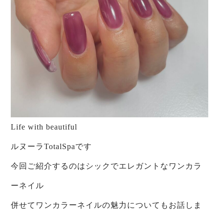
Life with beautiful
ルヌーラTotalSpaです
今回ご紹介するのはシックでエレガントなワンカラ
ーネイル
併せてワンカラーネイルの魅力についてもお話しま