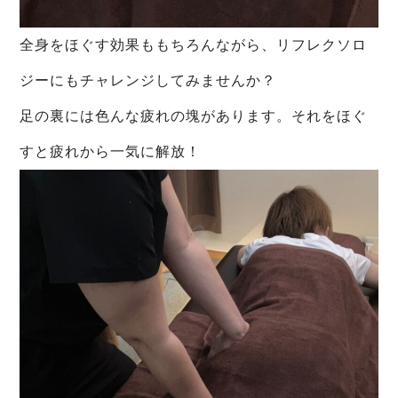
全身をほぐす効果ももちろんながら、リフレクソロ
ジーにもチャレンジしてみませんか？
足の裏には色んな疲れの塊があります。それをほぐ
すと疲れから一気に解放！