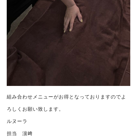
組み合わせメニューがお得となっておりますのでよ
ろしくお願い致します。
ルヌーラ
担当 濵﨑